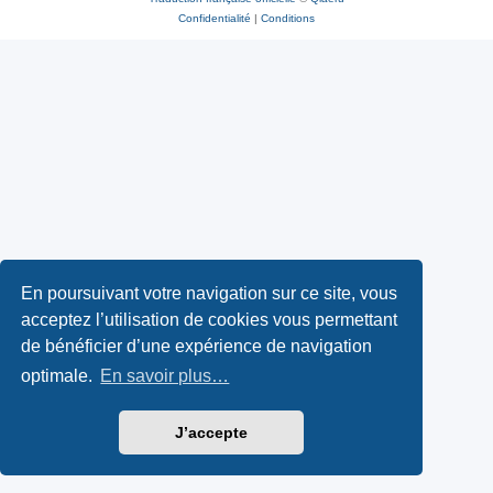
Confidentialité
|
Conditions
En poursuivant votre navigation sur ce site, vous
acceptez l’utilisation de cookies vous permettant
de bénéficier d’une expérience de navigation
optimale.
En savoir plus…
J’accepte