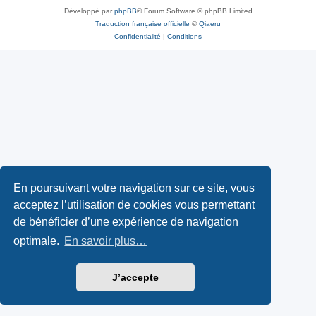
Développé par
phpBB
® Forum Software © phpBB Limited
Traduction française officielle
©
Qiaeru
Confidentialité
|
Conditions
En poursuivant votre navigation sur ce site, vous
acceptez l’utilisation de cookies vous permettant
de bénéficier d’une expérience de navigation
optimale.
En savoir plus…
J’accepte