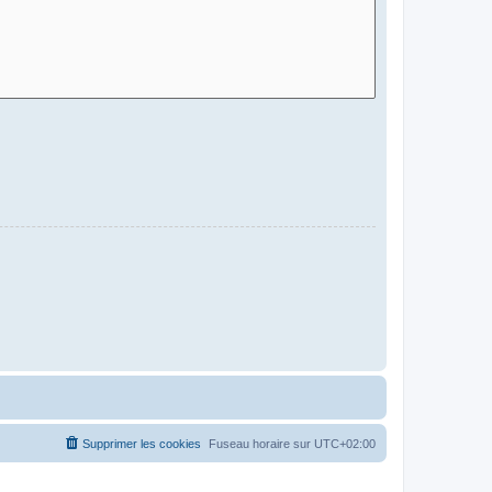
Supprimer les cookies
Fuseau horaire sur
UTC+02:00