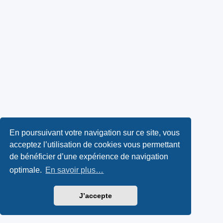
En poursuivant votre navigation sur ce site, vous
acceptez l’utilisation de cookies vous permettant
de bénéficier d’une expérience de navigation
optimale.
En savoir plus…
J’accepte