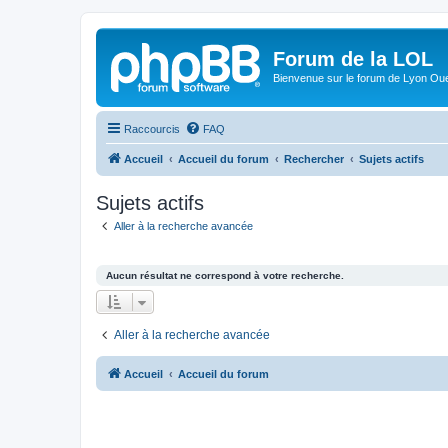
Forum de la LOL
Bienvenue sur le forum de Lyon Ou
Raccourcis
FAQ
Accueil
Accueil du forum
Rechercher
Sujets actifs
Sujets actifs
Aller à la recherche avancée
Aucun résultat ne correspond à votre recherche.
Aller à la recherche avancée
Accueil
Accueil du forum