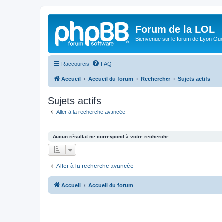
Forum de la LOL
Bienvenue sur le forum de Lyon Ou
Raccourcis
FAQ
Accueil
Accueil du forum
Rechercher
Sujets actifs
Sujets actifs
Aller à la recherche avancée
Aucun résultat ne correspond à votre recherche.
Aller à la recherche avancée
Accueil
Accueil du forum