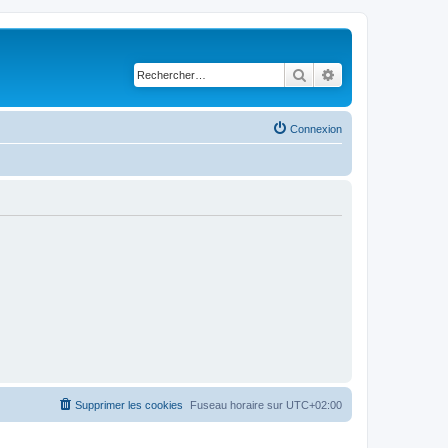
Rechercher
Recherche avancé
Connexion
Supprimer les cookies
Fuseau horaire sur
UTC+02:00