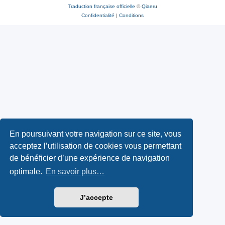
Traduction française officielle
©
Qiaeru
Confidentialité
|
Conditions
En poursuivant votre navigation sur ce site, vous
acceptez l’utilisation de cookies vous permettant
de bénéficier d’une expérience de navigation
optimale.
En savoir plus…
J’accepte