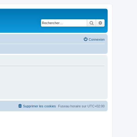
Rechercher
Recherche avancé
Connexion
Supprimer les cookies
Fuseau horaire sur
UTC+02:00