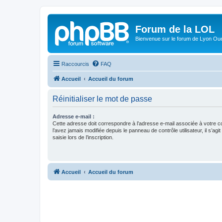
Forum de la LOL
Bienvenue sur le forum de Lyon Ou
Raccourcis
FAQ
Accueil
Accueil du forum
Réinitialiser le mot de passe
Adresse e-mail :
Cette adresse doit correspondre à l’adresse e-mail associée à votre c
l’avez jamais modifiée depuis le panneau de contrôle utilisateur, il s’agit
saisie lors de l’inscription.
Accueil
Accueil du forum