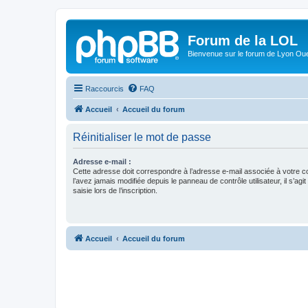
Forum de la LOL
Bienvenue sur le forum de Lyon Ou
Raccourcis
FAQ
Accueil
Accueil du forum
Réinitialiser le mot de passe
Adresse e-mail :
Cette adresse doit correspondre à l’adresse e-mail associée à votre c
l’avez jamais modifiée depuis le panneau de contrôle utilisateur, il s’agit
saisie lors de l’inscription.
Accueil
Accueil du forum