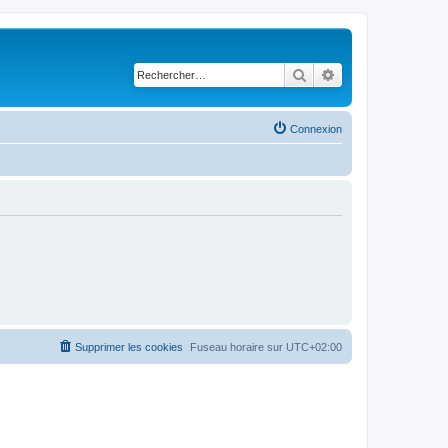
Rechercher
Recherche avancé
Connexion
Supprimer les cookies
Fuseau horaire sur
UTC+02:00