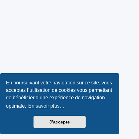
En poursuivant votre navigation sur ce site, vous
acceptez l’utilisation de cookies vous permettant
de bénéficier d’une expérience de navigation
optimale.
En savoir plus…
J’accepte