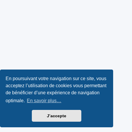
En poursuivant votre navigation sur ce site, vous
acceptez l’utilisation de cookies vous permettant
de bénéficier d’une expérience de navigation
optimale.
En savoir plus…
J’accepte