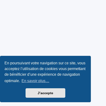
En poursuivant votre navigation sur ce site, vous
acceptez l’utilisation de cookies vous permettant
de bénéficier d’une expérience de navigation
optimale.
En savoir plus…
J’accepte